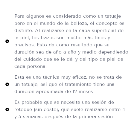
Para algunos es considerado como un tatuaje
pero en el mundo de la belleza, el concepto es
distinto. Al realizarse en la capa superficial de
la piel, los trazos son mucho más finos y
precisos. Esto da como resultado que su
duración sea de año a año y medio dependiendo
del cuidado que se le dé, y del tipo de piel de
cada persona.
Esta es una técnica muy eficaz, no se trata de
un tatuaje, así que el tratamiento tiene una
duración aproximada de 12 meses
Es probable que se necesite una sesión de
retoque (sin costo), que suele realizarse entre 4
y 5 semanas después de la primera sesión