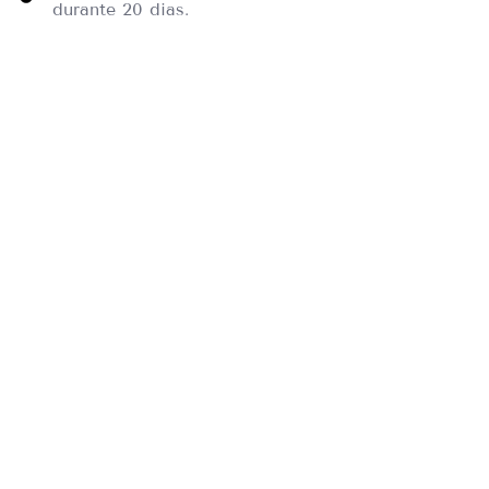
durante 20 dias.