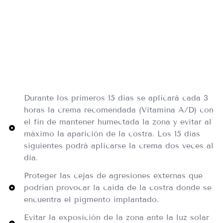
Durante los primeros 15 dias se aplicará cada 3
horas la crema recomendada (Vitamina A/D) con
el fin de mantener humectada la zona y evitar al
máximo la aparición de la costra. Los 15 dias
siguientes podrá aplicarse la crema dos veces al
dia.
Proteger las cejas de agresiones externas que
podrían provocar la caída de la costra donde se
encuentra el pigmento implantado.
Evitar la exposición de la zona ante la luz solar