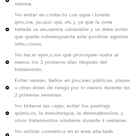
intensa.
No entrar en contacto con agua clorada
(piscina, jacuzzi spa, etc.), ya que la zona
tratada se encuentra vulnerable y se debe evitar
que quede sobreexpuesta ante posibles agentes
infecciosos.
No hacer ejercicios que provoquen sudor al
menos los 2 primeros días después del
tratamiento.
Evitar saunas, baños en piscinas públicas, playas
u otras áreas de riesgo por lo menos durante las
2 primeras semanas.
No tintarse las cejas, evitar los peelings
químicos, la mesoterapia, la dermoabrasión, y
otros tratamientos similares durante 4 semanas.
No utilizar cosmética en el área afectada