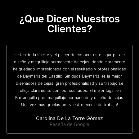
¿Que Dicen Nuestros
Clientes?
He tenido la suerte y el placer de conocer este lugar para el
diseño y maquillaje permanente de cejas, donde claramente
he quedado impresionada con el resultado y profesionalidad
de Daymaris del Castillo. Sin duda Daymaris, es la mejor
diseñadora de cejas, gran profesionalidad y su trabajo se
refleja claramente con los resultados. El mejor lugar en
Barranquilla para maquillaje permanente y diseño de cejas.
Una vez mas gracias por vuestro excelente trabajo!
Carolina De La Torre Gómez
Reseña de Google