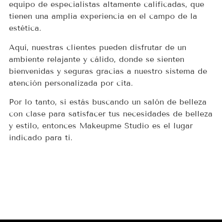
equipo de especialistas altamente calificadas, que
tienen una amplia experiencia en el campo de la
estética.
Aquí, nuestras clientes pueden disfrutar de un
ambiente relajante y cálido, donde se sienten
bienvenidas y seguras gracias a nuestro sistema de
atención personalizada por cita.
Por lo tanto, si estás buscando un salón de belleza
con clase para satisfacer tus necesidades de belleza
y estilo, entonces Makeupme Studio es el lugar
indicado para ti.