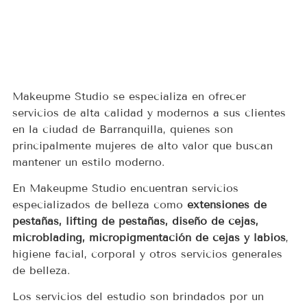
Makeupme Studio se especializa en ofrecer
servicios de alta calidad y modernos a sus clientes
en la ciudad de Barranquilla, quienes son
principalmente mujeres de alto valor que buscan
mantener un estilo moderno.
En Makeupme Studio encuentran servicios
especializados de belleza como
extensiones de
pestañas, lifting de pestañas, diseño de cejas,
microblading, micropigmentación de cejas y labios
,
higiene facial, corporal y otros servicios generales
de belleza.
Los servicios del estudio son brindados por un