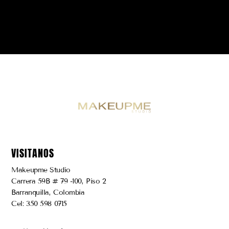
VISITANOS
Makeupme Studio
Carrera 59B # 79 -100, Piso 2
Barranquilla, Colombia
Cel: 350 598 0715