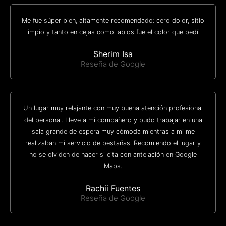
Me fue súper bien, altamente recomendado: cero dolor, sitio
limpio y tanto en cejas como labios fue el color que pedí.
Sherim Isa
Reseña de Google
Un lugar muy relajante con muy buena atención profesional
del personal. Lleve a mi compañero y pudo trabajar en una
sala grande de espera muy cómoda mientras a mi me
realizaban mi servicio de pestañas. Recomiendo el lugar y
no se olviden de hacer si cita con antelación en Google
Maps.
Rachii Fuentes
Reseña de Google